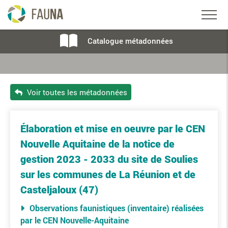
Catalogue métadonnées
Voir toutes les métadonnées
Élaboration et mise en oeuvre par le CEN
Nouvelle Aquitaine de la notice de
gestion 2023 - 2033 du site de Soulies
sur les communes de La Réunion et de
Casteljaloux (47)
Observations faunistiques (inventaire) réalisées
par le CEN Nouvelle-Aquitaine