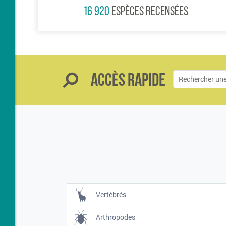
16 920
ESPÈCES RECENSÉES
Accès rapide
Vertébrés
Arthropodes