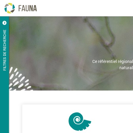
FILTRES DE RECHERCHE
Ce référentiel régiona
natural