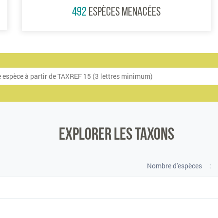
492
ESPÈCES MENACÉES
Explorer les taxons
Nombre d'espèces
: