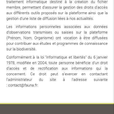
traitement informatique destiné à la création du fichier
membre, permettant d’assurer la gestion des droits d’accès
aux différents outils proposés sur la plateforme ainsi que la
gestion d’une liste de diffusion liées à nos actualités.
Les informations personnelles associées aux données
d’observations transmises ou saisies sur la plateforme
(Prénom, Nom, Organisme) ont vocation à être diffusées
pour contribuer aux études et programmes de connaissance
sur la biodiversité.
Conformément à la loi "informatique et libertés" du 6 janvier
1978, modifiée en 2004, toute personne bénéficie d’un droit
d’accès et de rectification aux informations qui la
concernent. Ce droit peut s’exercer en contactant
l’administrateur du site à l’adresse suivante
: contact@fauna.fr.