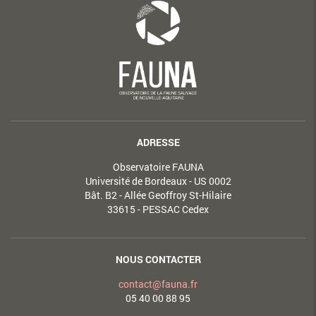
ADRESSE
Observatoire FAUNA
Université de Bordeaux - US 0002
Bât. B2 - Allée Geoffroy St-Hilaire
33615 - PESSAC Cedex
NOUS CONTACTER
contact@fauna.fr
05 40 00 88 95