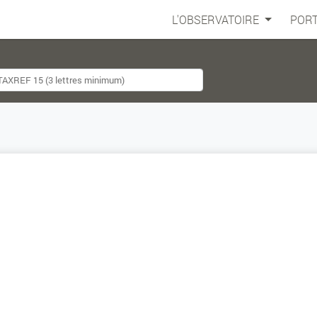
L'OBSERVATOIRE
PORT