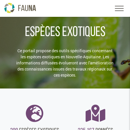
ESPÈCES EXOTIQUES
Ce portail propose des outils spécifiques concernant
les espèces exotiques en Nouvelle-Aquitaine. Les
informations diffusées évolueront avec l'amélioration
des connaissances issues des travaux régionaux sur
ces espèces.