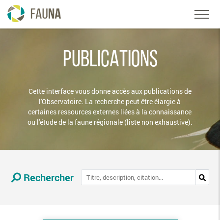
PUBLICATIONS
Cette interface vous donne accès aux publications de
l'Observatoire. La recherche peut être élargie à
certaines ressources externes liées à la connaissance
ou l'étude de la faune régionale (liste non exhaustive).
Rechercher