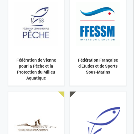
Fédération de Vienne
Fédération Française
pour la Pêche et la
d'Études et de Sports
Protection du Milieu
Sous-Marins
Aquatique