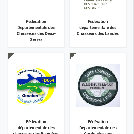
Fédération
Fédération
Départementale des
départementale des
Chasseurs des Deux-
Chasseurs des Landes
Sèvres
Fédération
Fédération
départementale des
Départementale des
chasseurs des Pyrénées-
Garde-chasses