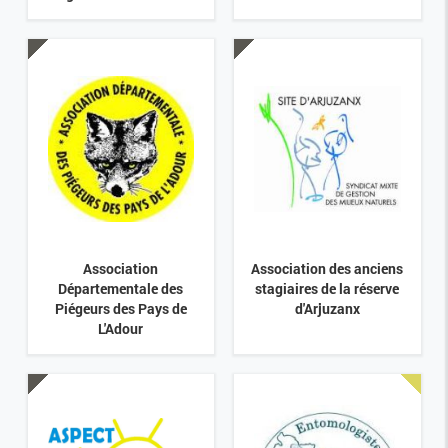
Association
Association des anciens
Départementale des
stagiaires de la réserve
Piégeurs des Pays de
d'Arjuzanx
L'Adour