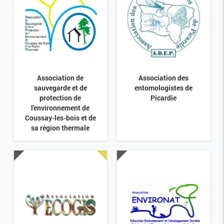
Association de
Association des
sauvegarde et de
entomologistes de
protection de
Picardie
l'environnement de
Coussay-les-bois et de
sa région thermale