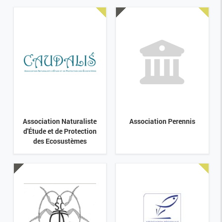
Association Naturaliste
Association Perennis
d'Étude et de Protection
des Ecosustèmes