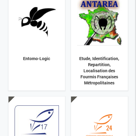
Entomo-Logic
Etude, Identification,
Repartition,
Localisation des
Fourmis Françaises
Métropolitaines