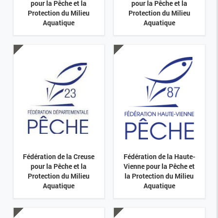
pour la Pêche et la
pour la Pêche et la
Protection du Milieu
Protection du Milieu
Aquatique
Aquatique
Fédération de la Creuse
Fédération de la Haute-
pour la Pêche et la
Vienne pour la Pêche et
Protection du Milieu
la Protection du Milieu
Aquatique
Aquatique