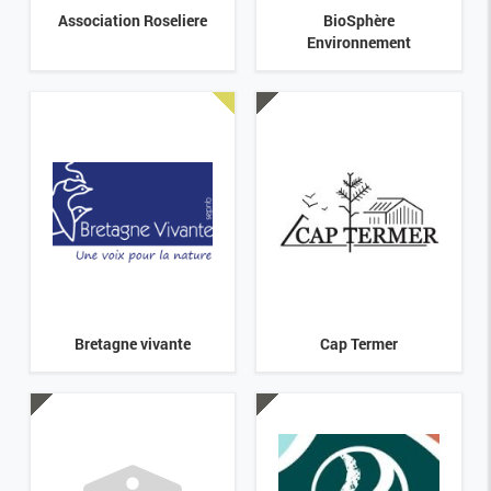
Association Roseliere
BioSphère
Environnement
Bretagne vivante
Cap Termer