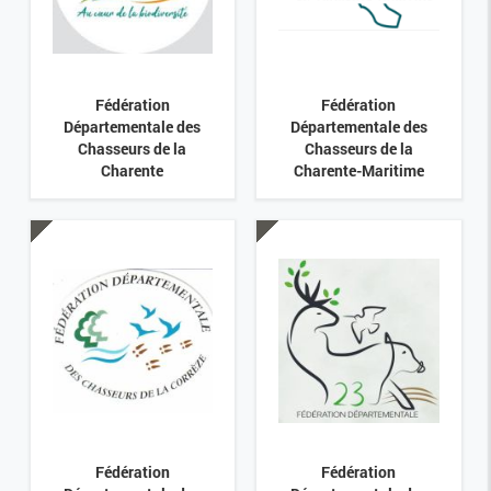
Fédération
Fédération
Départementale des
Départementale des
Chasseurs de la
Chasseurs de la
Charente
Charente-Maritime
Fédération
Fédération