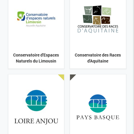
Conservatoire d'Espaces
Conservatoire des Races
Naturels du Limousin
d'Aquitaine