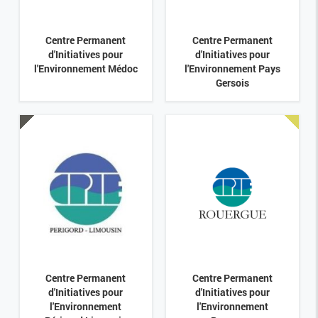
Centre Permanent
Centre Permanent
d'Initiatives pour
d'Initiatives pour
l'Environnement Médoc
l'Environnement Pays
Gersois
Centre Permanent
Centre Permanent
d'Initiatives pour
d'Initiatives pour
l'Environnement
l'Environnement