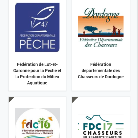
Fédération de Lot-et-
Fédération
Garonne pour la Pêche et
départementale des
la Protection du Milieu
Chasseurs de Dordogne
Aquatique