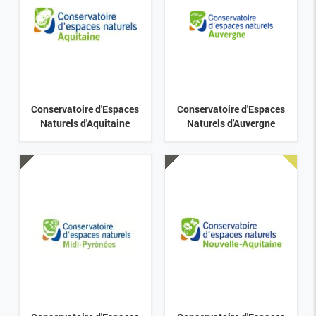
Conservatoire d'Espaces
Conservatoire d'Espaces
Naturels d'Aquitaine
Naturels d'Auvergne