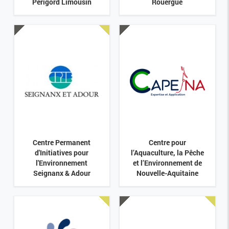
Périgord Limousin
Rouergue
Centre Permanent
Centre pour
d'Initiatives pour
l’Aquaculture, la Pêche
l'Environnement
et l’Environnement de
Seignanx & Adour
Nouvelle-Aquitaine