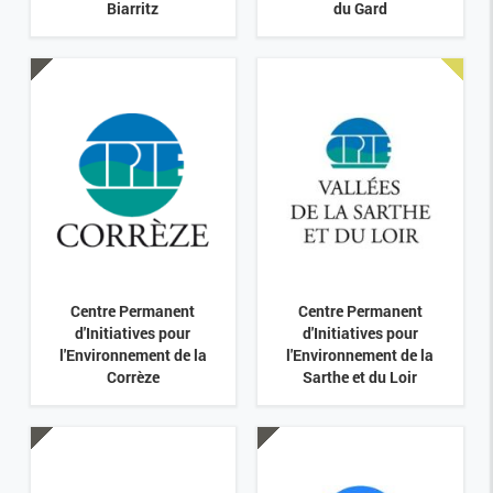
Biarritz
du Gard
Centre Permanent
Centre Permanent
d'Initiatives pour
d'Initiatives pour
l'Environnement de la
l'Environnement de la
Corrèze
Sarthe et du Loir