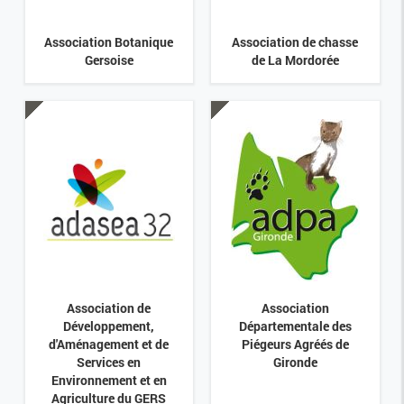
Association Botanique
Association de chasse
Gersoise
de La Mordorée
Association de
Association
Développement,
Départementale des
d'Aménagement et de
Piégeurs Agréés de
Services en
Gironde
Environnement et en
Agriculture du GERS