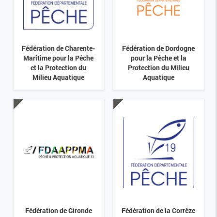
Fédération de Charente-
Fédération de Dordogne
Maritime pour la Pêche
pour la Pêche et la
et la Protection du
Protection du Milieu
Milieu Aquatique
Aquatique
Fédération de Gironde
Fédération de la Corrèze