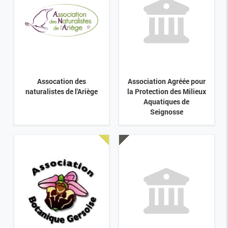
Assocation des
Association Agréée pour
naturalistes de l'Ariège
la Protection des Milieux
Aquatiques de
Seignosse