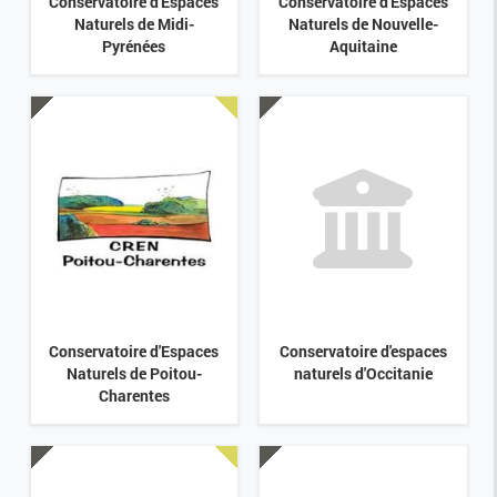
Conservatoire d'Espaces
Conservatoire d'Espaces
Naturels de Midi-
Naturels de Nouvelle-
Pyrénées
Aquitaine
Conservatoire d'Espaces
Conservatoire d'espaces
Naturels de Poitou-
naturels d'Occitanie
Charentes