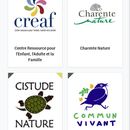
Centre Ressource pour
Charente Nature
l'Enfant, l'Adulte et la
Famille