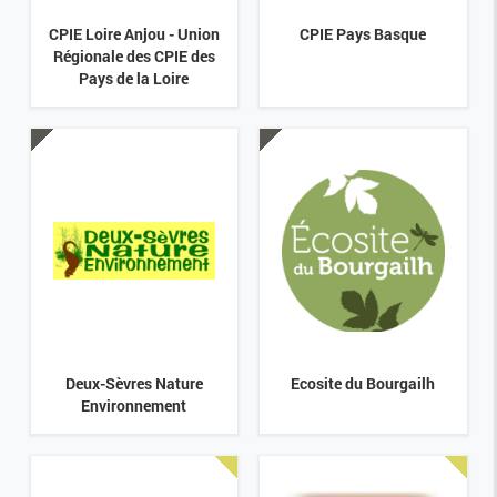
CPIE Loire Anjou - Union
CPIE Pays Basque
Régionale des CPIE des
Pays de la Loire
Deux-Sèvres Nature
Ecosite du Bourgailh
Environnement