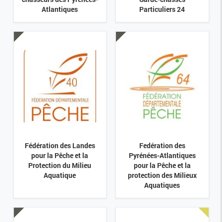
Atlantiques
Particuliers 24
Fédération des Landes
Fedération des
pour la Pêche et la
Pyrénées-Atlantiques
Protection du Milieu
pour la Pêche et la
Aquatique
protection des Milieux
Aquatiques