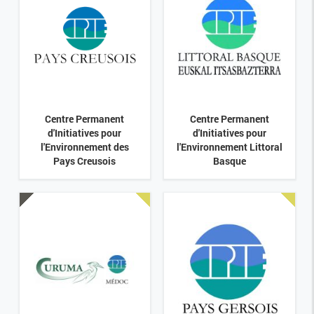
Centre Permanent
Centre Permanent
d'Initiatives pour
d'Initiatives pour
l'Environnement des
l'Environnement Littoral
Pays Creusois
Basque