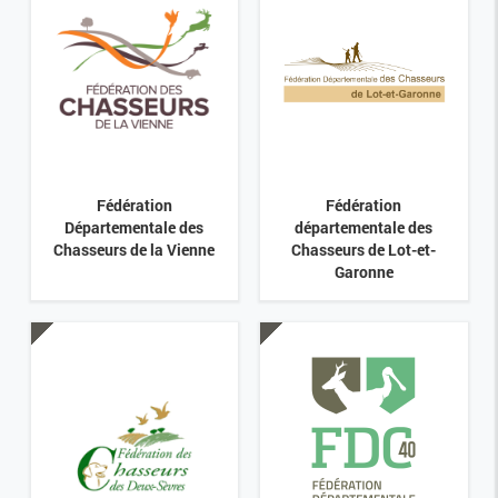
Fédération
Fédération
Départementale des
départementale des
Chasseurs de la Vienne
Chasseurs de Lot-et-
Garonne