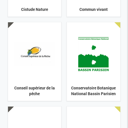
Cistude Nature
Commun vivant
Conseil supérieur de la
Conservatoire Botanique
pêche
National Bassin Parisien