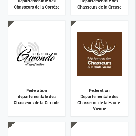
Départementale des
Départementale des
Chasseurs de la Corrèze
Chasseurs de la Creuse
Fédération
Fédération
départementale des
Départementale des
Chasseurs de la Gironde
Chasseurs de la Haute-
Vienne