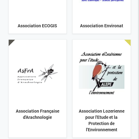
Association ECOGIS
Association Environat
Association Française
Association Lozerienne
d'Arachnologie
pour l'Etude et la
Protection de
l'Environnement