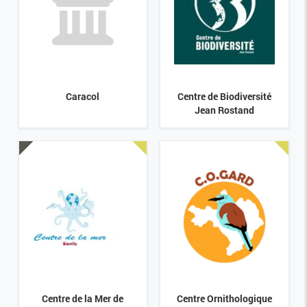
Caracol
Centre de Biodiversité
Jean Rostand
Centre de la Mer de
Centre Ornithologique