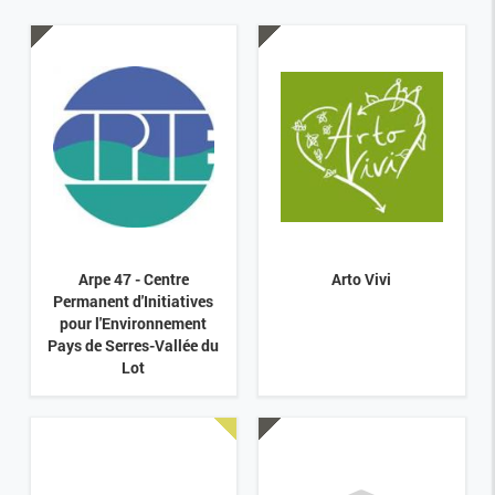
Arpe 47 - Centre
Arto Vivi
Permanent d'Initiatives
pour l'Environnement
Pays de Serres-Vallée du
Lot