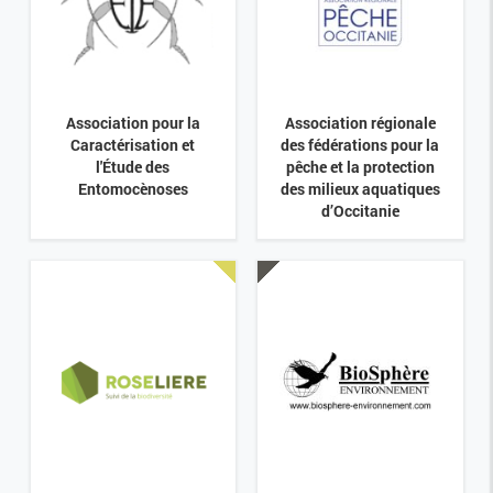
Association pour la
Association régionale
Caractérisation et
des fédérations pour la
l'Étude des
pêche et la protection
Entomocènoses
des milieux aquatiques
d’Occitanie