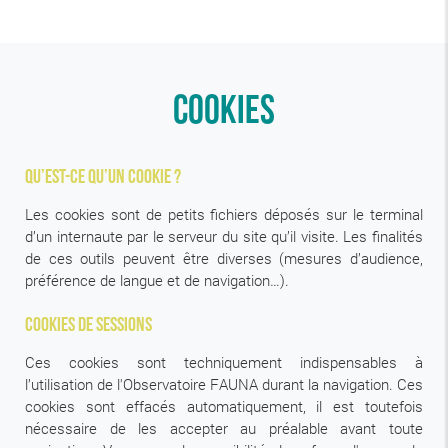
Cookies
Qu’est-ce qu’un cookie ?
Les cookies sont de petits fichiers déposés sur le terminal
d’un internaute par le serveur du site qu’il visite. Les finalités
de ces outils peuvent être diverses (mesures d’audience,
préférence de langue et de navigation…).
Cookies de sessions
Ces cookies sont techniquement indispensables à
l’utilisation de l'Observatoire FAUNA durant la navigation. Ces
cookies sont effacés automatiquement, il est toutefois
nécessaire de les accepter au préalable avant toute