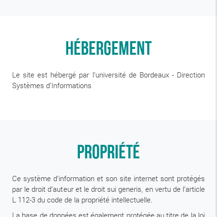
Hébergement
Le site est hébergé par l’université de Bordeaux - Direction
Systèmes d'Informations
Propriété
Ce système d’information et son site internet sont protégés
par le droit d’auteur et le droit sui generis, en vertu de l’article
L 112-3 du code de la propriété intellectuelle.
La base de données est également protégée au titre de la loi