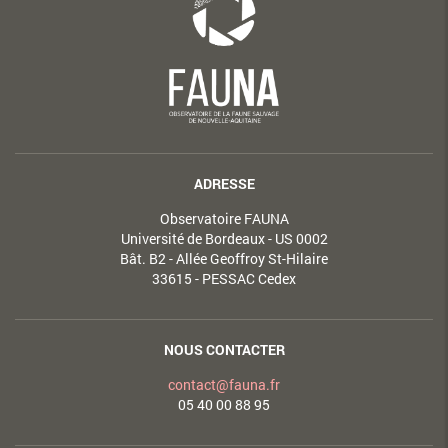
ADRESSE
Observatoire FAUNA
Université de Bordeaux - US 0002
Bât. B2 - Allée Geoffroy St-Hilaire
33615 - PESSAC Cedex
NOUS CONTACTER
contact@fauna.fr
05 40 00 88 95