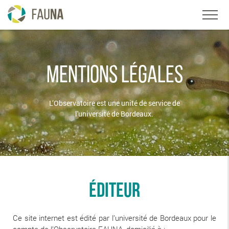
MENTIONS LÉGALES
L’Observatoire est une unité de service de
l'université de Bordeaux.
Éditeur
Ce site internet est édité par l’université de Bordeaux pour le