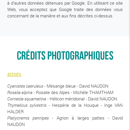
à d'autres données détenues par Google. En utilisant ce site
Web, vous acceptez que Google traite des données vous
concernant de la manière et aux fins décrites ci-dessus.
Crédits photographiques
Accueil
Cyanistes caeruleus
- Mésange bleue - David NAUDON
Rosalia alpina
- Rosalie des Alpes - Michèle THAMTHAM
Corneola squamatina
- Hélicon méridional - David NAUDON
Thymelicus sylvestris
- Hespérie de la Houque - Inge VAN
HALDER
Platycnemis pennipes
- Agrion à larges pattes - David
NAUDON