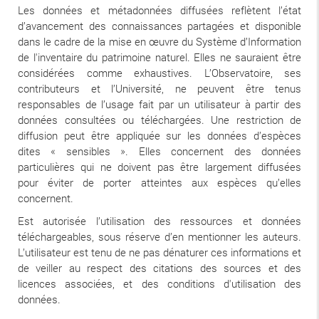
Les données et métadonnées diffusées reflètent l’état
d’avancement des connaissances partagées et disponible
dans le cadre de la mise en œuvre du Système d’Information
de l'inventaire du patrimoine naturel. Elles ne sauraient être
considérées comme exhaustives. L’Observatoire, ses
contributeurs et l’Université, ne peuvent être tenus
responsables de l’usage fait par un utilisateur à partir des
données consultées ou téléchargées. Une restriction de
diffusion peut être appliquée sur les données d’espèces
dites « sensibles ». Elles concernent des données
particulières qui ne doivent pas être largement diffusées
pour éviter de porter atteintes aux espèces qu’elles
concernent.
Est autorisée l’utilisation des ressources et données
téléchargeables, sous réserve d’en mentionner les auteurs.
L’utilisateur est tenu de ne pas dénaturer ces informations et
de veiller au respect des citations des sources et des
licences associées, et des conditions d'utilisation des
données.