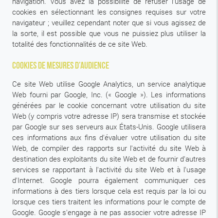
navigation. Vous avez la possibilité de refuser l'usage de
cookies en sélectionnant les consignes requises sur votre
navigateur ; veuillez cependant noter que si vous agissez de
la sorte, il est possible que vous ne puissiez plus utiliser la
totalité des fonctionnalités de ce site Web.
Cookies de mesures d’audience
Ce site Web utilise Google Analytics, un service analytique
Web fourni par Google, Inc. (« Google »). Les informations
générées par le cookie concernant votre utilisation du site
Web (y compris votre adresse IP) sera transmise et stockée
par Google sur ses serveurs aux États-Unis. Google utilisera
ces informations aux fins d'évaluer votre utilisation du site
Web, de compiler des rapports sur l'activité du site Web à
destination des exploitants du site Web et de fournir d'autres
services se rapportant à l'activité du site Web et à l'usage
d'Internet. Google pourra également communiquer ces
informations à des tiers lorsque cela est requis par la loi ou
lorsque ces tiers traitent les informations pour le compte de
Google. Google s'engage à ne pas associer votre adresse IP