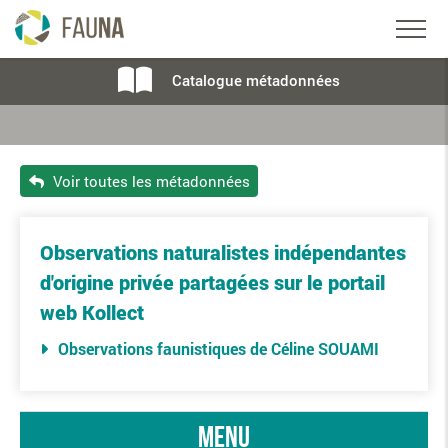
Catalogue métadonnées
Voir toutes les métadonnées
Observations naturalistes indépendantes
d'origine privée partagées sur le portail
web Kollect
Observations faunistiques de Céline SOUAMI
menu