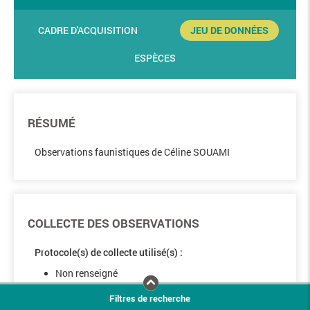
CADRE D'ACQUISITION
JEU DE DONNÉES
ESPÈCES
RÉSUMÉ
Observations faunistiques de Céline SOUAMI
COLLECTE DES OBSERVATIONS
Protocole(s) de collecte utilisé(s) :
Non renseigné
Filtres de recherche