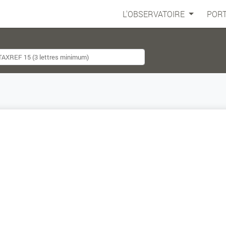
L'OBSERVATOIRE
PORT