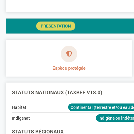
PRÉSENTATION
Espèce protégée
STATUTS NATIONAUX (TAXREF V18.0)
Habitat
Continental (terrestre et/ou eau 
Indigénat
Indigène ou indét
STATUTS RÉGIONAUX