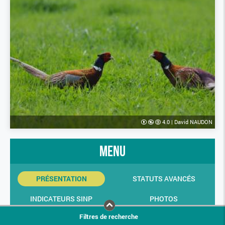
4.0
|
David NAUDON
menu
PRÉSENTATION
STATUTS AVANCÉS
INDICATEURS SINP
PHOTOS
Filtres de recherche