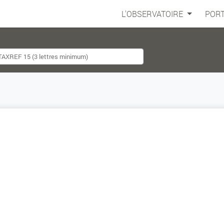
L'OBSERVATOIRE
PORT