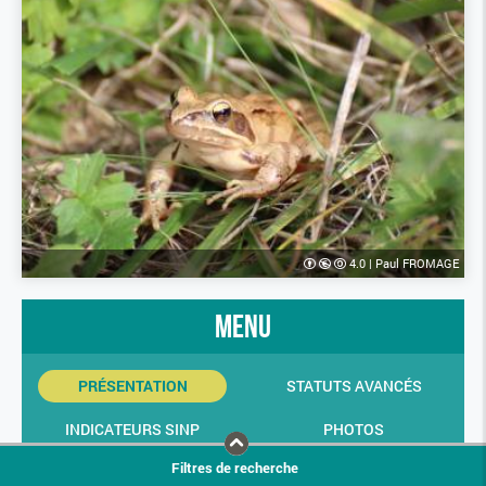
4.0
|
Paul FROMAGE
menu
PRÉSENTATION
STATUTS AVANCÉS
INDICATEURS SINP
PHOTOS
Filtres de recherche