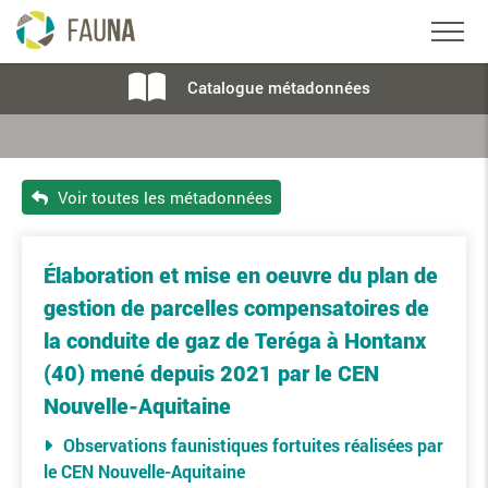
Catalogue métadonnées
Voir toutes les métadonnées
Élaboration et mise en oeuvre du plan de
gestion de parcelles compensatoires de
la conduite de gaz de Teréga à Hontanx
(40) mené depuis 2021 par le CEN
Nouvelle-Aquitaine
Observations faunistiques fortuites réalisées par
le CEN Nouvelle-Aquitaine