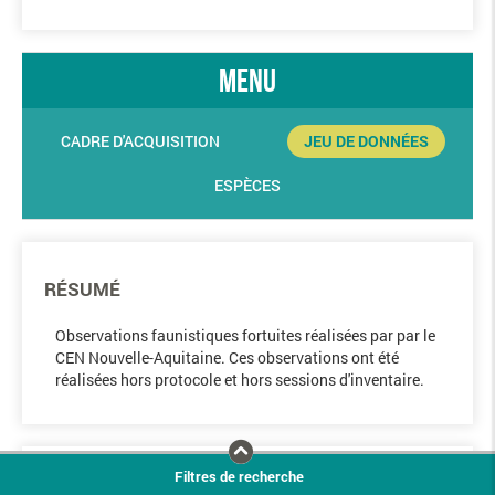
menu
CADRE D'ACQUISITION
JEU DE DONNÉES
ESPÈCES
RÉSUMÉ
Observations faunistiques fortuites réalisées par par le
CEN Nouvelle-Aquitaine. Ces observations ont été
réalisées hors protocole et hors sessions d'inventaire.
Filtres de recherche
COLLECTE DES OBSERVATIONS