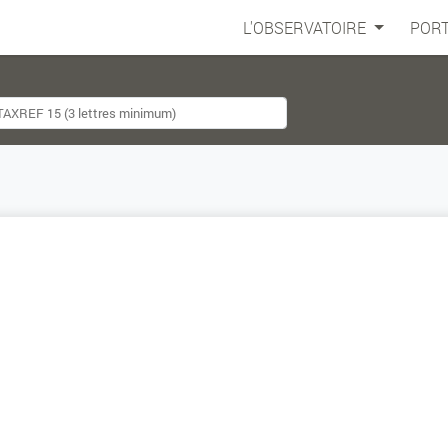
L'OBSERVATOIRE
PORT