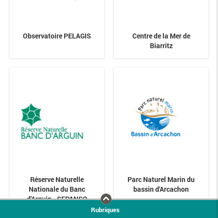
Observatoire PELAGIS
Centre de la Mer de
Biarritz
Réserve Naturelle
Parc Naturel Marin du
Nationale du Banc
bassin d'Arcachon
d'Arguin - SEPANSO
Rubriques