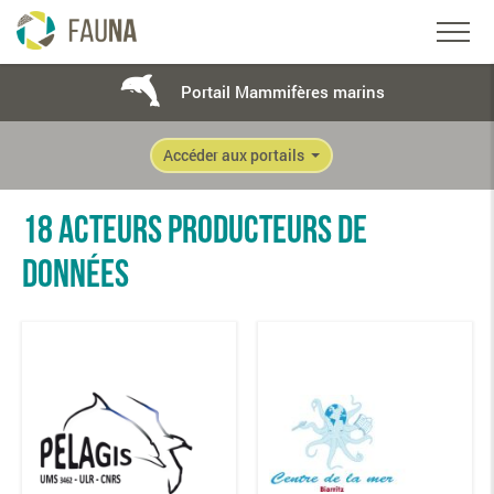
Portail Mammifères marins
Accéder aux portails
18 ACTEURS PRODUCTEURS DE
DONNÉES