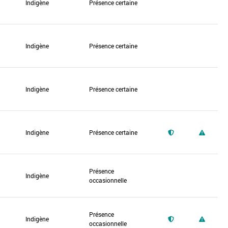
Indigène
Présence certaine
Indigène
Présence certaine
Indigène
Présence certaine
Indigène
Présence certaine
Présence
Indigène
occasionnelle
Présence
Indigène
occasionnelle