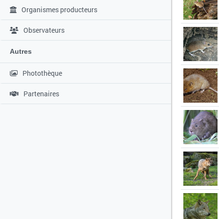
Organismes producteurs
Observateurs
Autres
Photothèque
Partenaires