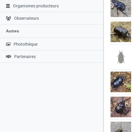
Organismes producteurs
Observateurs
Autres
Photothèque
Partenaires