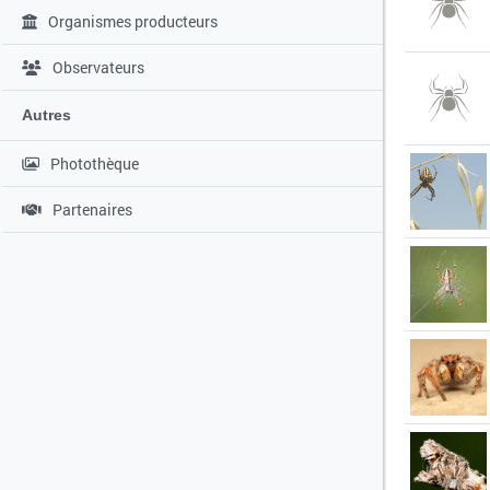
Organismes producteurs
Observateurs
Autres
Photothèque
Partenaires