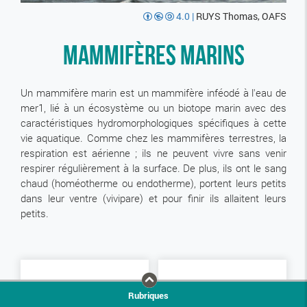
4.0
|
RUYS Thomas, OAFS
Mammifères marins
Un mammifère marin est un mammifère inféodé à l'eau de
mer1, lié à un écosystème ou un biotope marin avec des
caractéristiques hydromorphologiques spécifiques à cette
vie aquatique. Comme chez les mammifères terrestres, la
respiration est aérienne ; ils ne peuvent vivre sans venir
respirer régulièrement à la surface. De plus, ils ont le sang
chaud (homéotherme ou endotherme), portent leurs petits
dans leur ventre (vivipare) et pour finir ils allaitent leurs
petits.
Rubriques