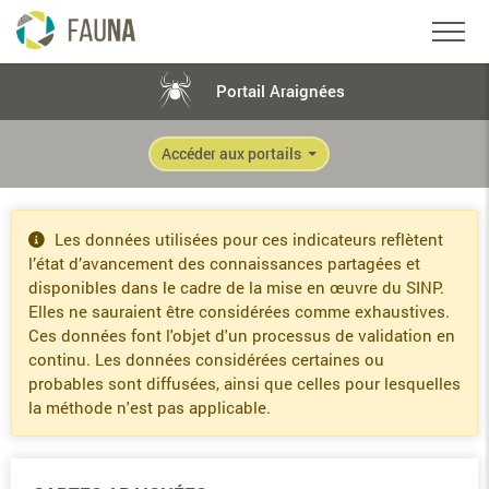
Portail Araignées
Accéder aux portails
Les données utilisées pour ces indicateurs reflètent
l’état d’avancement des connaissances partagées et
disponibles dans le cadre de la mise en œuvre du SINP.
Elles ne sauraient être considérées comme exhaustives.
Ces données font l'objet d'un processus de validation en
continu. Les données considérées certaines ou
probables sont diffusées, ainsi que celles pour lesquelles
la méthode n'est pas applicable.