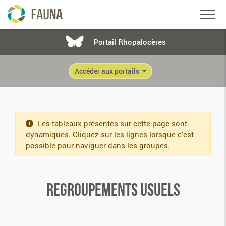
Portail Rhopalocères
Accéder aux portails
Les tableaux présentés sur cette page sont
dynamiques. Cliquez sur les lignes lorsque c'est
possible pour naviguer dans les groupes.
Regroupements usuels