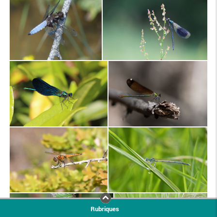
Rubriques