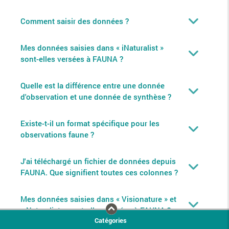
Comment saisir des données ?
Mes données saisies dans « iNaturalist »
sont-elles versées à FAUNA ?
Quelle est la différence entre une donnée
d'observation et une donnée de synthèse ?
Existe-t-il un format spécifique pour les
observations faune ?
J'ai téléchargé un fichier de données depuis
FAUNA. Que signifient toutes ces colonnes ?
Mes données saisies dans « Visionature » et
« Naturalist » sont-elles versées à FAUNA ?
Catégories