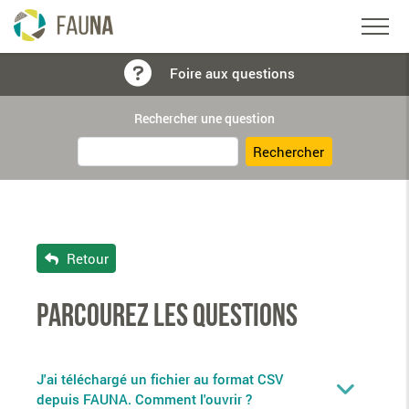
Foire aux questions
Rechercher une question
Rechercher
Retour
Parcourez les questions
J'ai téléchargé un fichier au format CSV
depuis FAUNA. Comment l'ouvrir ?