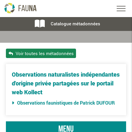
Catalogue métadonnées
Voir toutes les métadonnées
Observations naturalistes indépendantes
d'origine privée partagées sur le portail
web Kollect
Observations faunistiques de Patrick DUFOUR
menu