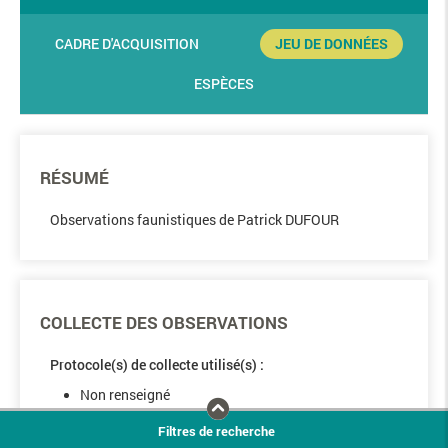
CADRE D'ACQUISITION
JEU DE DONNÉES
ESPÈCES
RÉSUMÉ
Observations faunistiques de Patrick DUFOUR
COLLECTE DES OBSERVATIONS
Protocole(s) de collecte utilisé(s) :
Non renseigné
Filtres de recherche