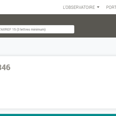
L'OBSERVATOIRE
PORT
846