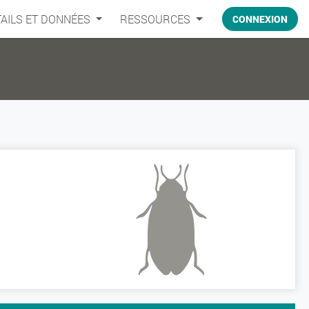
AILS ET DONNÉES
RESSOURCES
CONNEXION