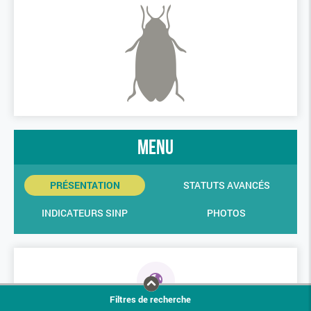
menu
PRÉSENTATION
STATUTS AVANCÉS
INDICATEURS SINP
PHOTOS
Filtres de recherche