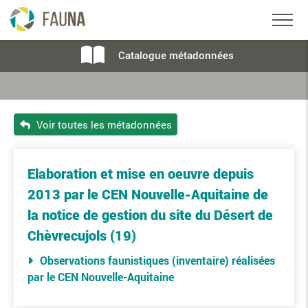
Catalogue métadonnées
Voir toutes les métadonnées
Elaboration et mise en oeuvre depuis
2013 par le CEN Nouvelle-Aquitaine de
la notice de gestion du site du Désert de
Chèvrecujols (19)
Observations faunistiques (inventaire) réalisées
par le CEN Nouvelle-Aquitaine