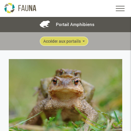
Portail Amphibiens
Accéder aux portails