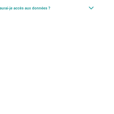
aurai-je accès aux données ?