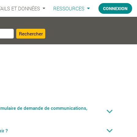
AILS ET DONNÉES
RESSOURCES
CONNEXION
Rechercher
formulaire de demande de communications,
ir ?