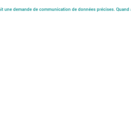
fait une demande de communication de données précises. Quand 