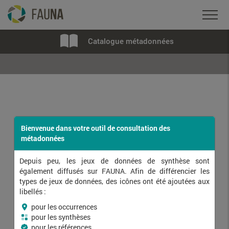
Catalogue métadonnées
Bienvenue dans votre outil de consultation des
métadonnées
Depuis peu, les jeux de données de synthèse sont
également diffusés sur FAUNA. Afin de différencier les
types de jeux de données, des icônes ont été ajoutées aux
libellés :
pour les occurrences
pour les synthèses
pour les références