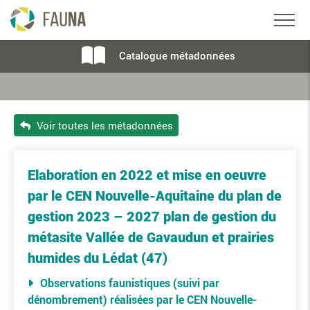
Catalogue métadonnées
Voir toutes les métadonnées
Elaboration en 2022 et mise en oeuvre
par le CEN Nouvelle-Aquitaine du plan de
gestion 2023 – 2027 plan de gestion du
métasite Vallée de Gavaudun et prairies
humides du Lédat (47)
Observations faunistiques (suivi par
dénombrement) réalisées par le CEN Nouvelle-