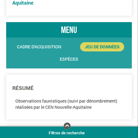
Aquitaine
menu
CADRE D'ACQUISITION
JEU DE DONNÉES
ESPÈCES
RÉSUMÉ
Observations faunistiques (suivi par dénombrement)
réalisées par le CEN Nouvelle-Aquitaine
Filtres de recherche