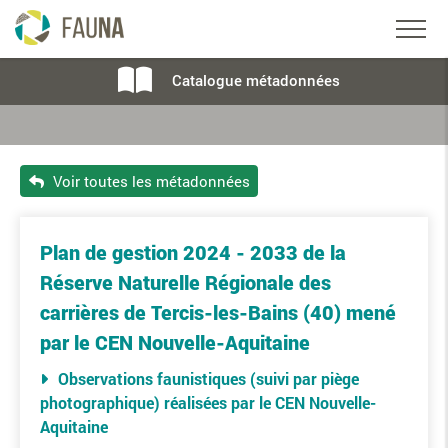
Catalogue métadonnées
Voir toutes les métadonnées
Plan de gestion 2024 - 2033 de la
Réserve Naturelle Régionale des
carrières de Tercis-les-Bains (40) mené
par le CEN Nouvelle-Aquitaine
Observations faunistiques (suivi par piège
photographique) réalisées par le CEN Nouvelle-
Aquitaine