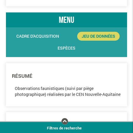
menu
CADRE D'ACQUISITION
JEU DE DONNÉES
ESPÈCES
RÉSUMÉ
Observations faunistiques (suivi par piège
photographique) réalisées par le CEN Nouvelle-Aquitaine
COLLECTE DES OBSERVATIONS
Filtres de recherche