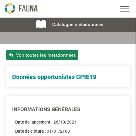
Catalogue métadonnées
Voir toutes les métadonnées
Données opportunistes CPIE19
INFORMATIONS GÉNÉRALES
Date de lancement :
26/10/2021
Date de clôture :
01/01/2100