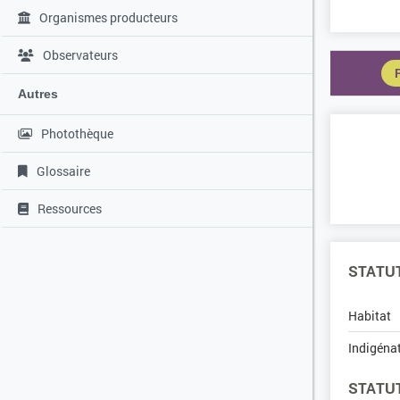
Organismes producteurs
Observateurs
Autres
Photothèque
Glossaire
Ressources
STATUT
Habitat
Indigéna
STATU