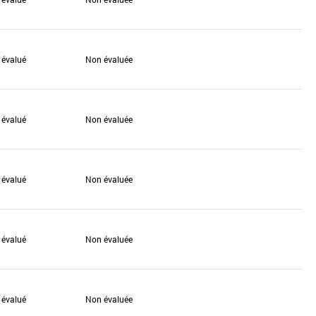
 évalué
Non évaluée
 évalué
Non évaluée
 évalué
Non évaluée
 évalué
Non évaluée
 évalué
Non évaluée