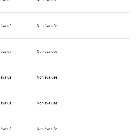
 évalué
Non évaluée
 évalué
Non évaluée
 évalué
Non évaluée
 évalué
Non évaluée
 évalué
Non évaluée