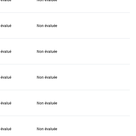
 évalué
Non évaluée
 évalué
Non évaluée
 évalué
Non évaluée
 évalué
Non évaluée
 évalué
Non évaluée