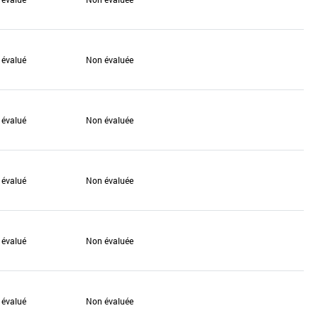
 évalué
Non évaluée
 évalué
Non évaluée
 évalué
Non évaluée
 évalué
Non évaluée
 évalué
Non évaluée