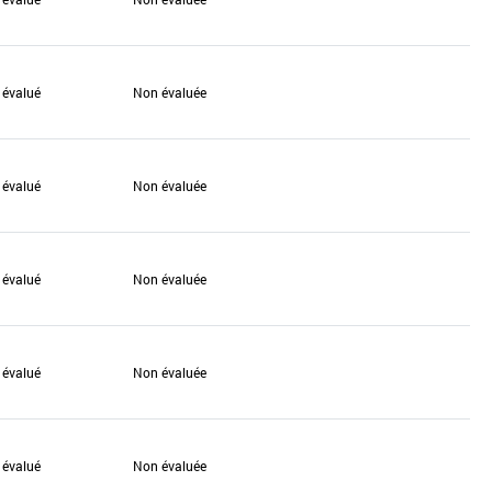
 évalué
Non évaluée
 évalué
Non évaluée
 évalué
Non évaluée
 évalué
Non évaluée
 évalué
Non évaluée