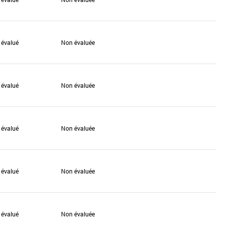
 évalué
Non évaluée
 évalué
Non évaluée
 évalué
Non évaluée
 évalué
Non évaluée
 évalué
Non évaluée