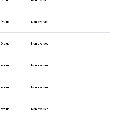
 évalué
Non évaluée
 évalué
Non évaluée
 évalué
Non évaluée
 évalué
Non évaluée
 évalué
Non évaluée