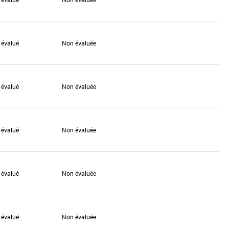
 évalué
Non évaluée
 évalué
Non évaluée
 évalué
Non évaluée
 évalué
Non évaluée
 évalué
Non évaluée