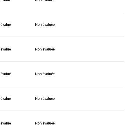
 évalué
Non évaluée
 évalué
Non évaluée
 évalué
Non évaluée
 évalué
Non évaluée
 évalué
Non évaluée