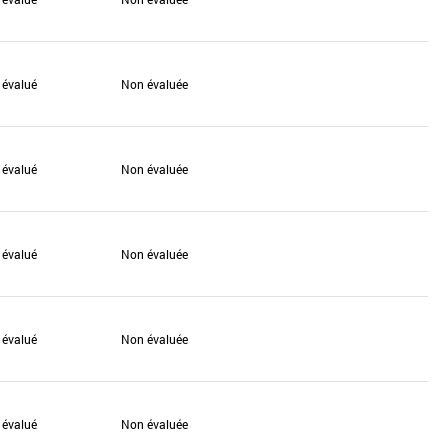
 évalué
Non évaluée
 évalué
Non évaluée
 évalué
Non évaluée
 évalué
Non évaluée
 évalué
Non évaluée