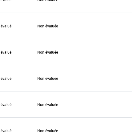
 évalué
Non évaluée
 évalué
Non évaluée
 évalué
Non évaluée
 évalué
Non évaluée
 évalué
Non évaluée