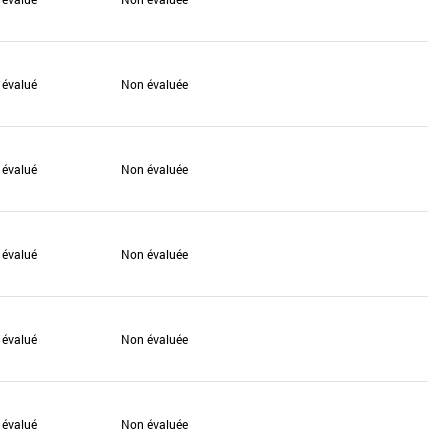
 évalué
Non évaluée
 évalué
Non évaluée
 évalué
Non évaluée
 évalué
Non évaluée
 évalué
Non évaluée