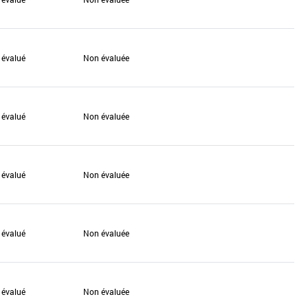
 évalué
Non évaluée
 évalué
Non évaluée
 évalué
Non évaluée
 évalué
Non évaluée
 évalué
Non évaluée