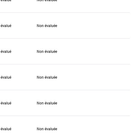
 évalué
Non évaluée
 évalué
Non évaluée
 évalué
Non évaluée
 évalué
Non évaluée
 évalué
Non évaluée