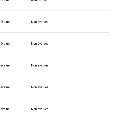
 évalué
Non évaluée
 évalué
Non évaluée
 évalué
Non évaluée
 évalué
Non évaluée
 évalué
Non évaluée